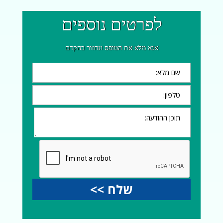
לפרטים נוספים
אנא מלא את הטופס ונחזור בהקדם